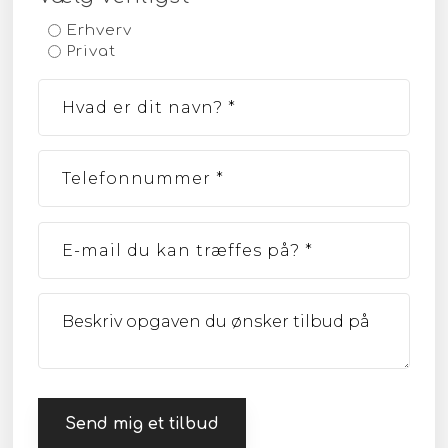
Erhverv
Privat