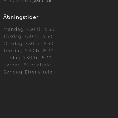
E-mail:
info@3ec.dk
Åbningstider
Mandag: 7.30 til 15.30
Tirsdag: 7.30 til 15.30
Onsdag: 7.30 til 15.30
Torsdag: 7.30 til 15.30
Fredag: 7.30 til 15.30
Lørdag: Efter aftale
Søndag: Efter aftale​