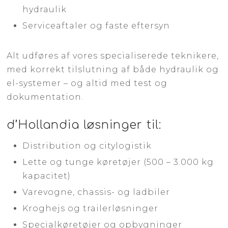
hydraulik
Serviceaftaler og faste eftersyn
Alt udføres af vores specialiserede teknikere,
med korrekt tilslutning af både hydraulik og
el-systemer – og altid med test og
dokumentation.
d’Hollandia løsninger til:
Distribution og citylogistik
Lette og tunge køretøjer (500 – 3.000 kg
kapacitet)
Varevogne, chassis- og ladbiler
Kroghejs og trailerløsninger
Specialkøretøjer og opbygninger