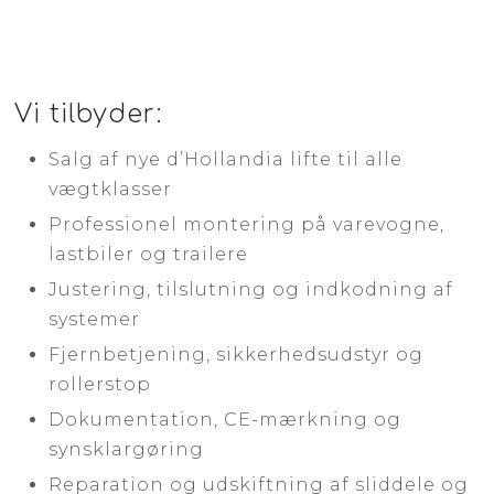
Vi tilbyder:
Salg af nye d’Hollandia lifte til alle
vægtklasser
Professionel montering på varevogne,
lastbiler og trailere
Justering, tilslutning og indkodning af
systemer
Fjernbetjening, sikkerhedsudstyr og
rollerstop
Dokumentation, CE-mærkning og
synsklargøring
Reparation og udskiftning af sliddele og