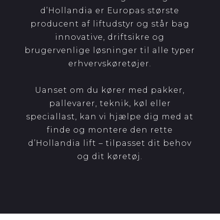
d’Hollandia er Europas største
producent af liftudstyr og står bag
innovative, driftsikre og
brugervenlige løsninger til alle typer
erhvervskøretøjer.
Uanset om du kører med pakker,
pallevarer, teknik, køl eller
speciallast, kan vi hjælpe dig med at
finde og montere den rette
d’Hollandia lift – tilpasset dit behov
og dit køretøj.