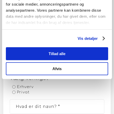
for sociale medier, annonceringspartnere og
analysepartnere. Vores partnere kan kombinere disse
data med andre oplysninger, du har givet dem, eller som
de har indsamlet fra din brug af deres tjenester.
Vis detaljer
Tillad alle
Afvis
Vælg venligst
Erhverv
Privat