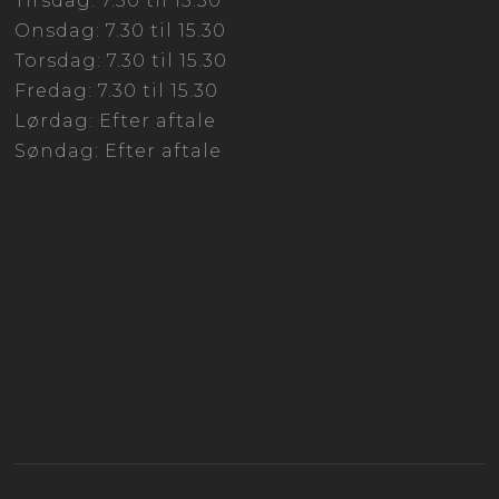
Tirsdag: 7.30 til 15.30
Onsdag: 7.30 til 15.30
Torsdag: 7.30 til 15.30
Fredag: 7.30 til 15.30
Lørdag: Efter aftale
Søndag: Efter aftale​