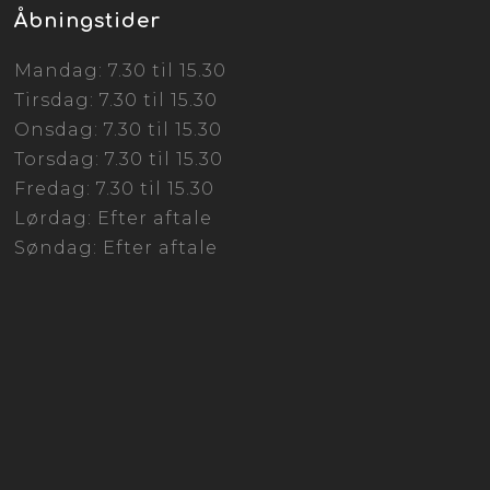
Åbningstider
Mandag: 7.30 til 15.30
Tirsdag: 7.30 til 15.30
Onsdag: 7.30 til 15.30
Torsdag: 7.30 til 15.30
Fredag: 7.30 til 15.30
Lørdag: Efter aftale
Søndag: Efter aftale​