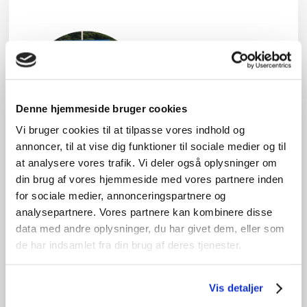
Denne hjemmeside bruger cookies
Vi bruger cookies til at tilpasse vores indhold og
annoncer, til at vise dig funktioner til sociale medier og til
at analysere vores trafik. Vi deler også oplysninger om
din brug af vores hjemmeside med vores partnere inden
for sociale medier, annonceringspartnere og
analysepartnere. Vores partnere kan kombinere disse
data med andre oplysninger, du har givet dem, eller som
de har indsamlet fra din brug af deres tjenester.
Vælg venligst
Vis detaljer
Erhverv